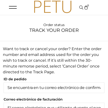
0
Order status
TRACK YOUR ORDER
Want to track or cancel your order? Enter the order
number and email address used for the order you
wish to track or cancel. If it’s still within the 30-
minute remorse period, select ‘Cancel Order’ once
directed to the Track Page.
ID de pedido
Correo electrónico de facturación