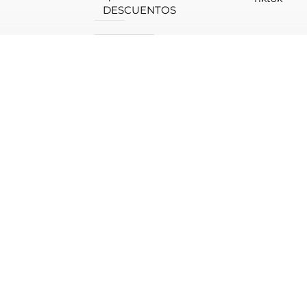
DESCUENTOS