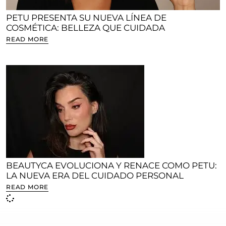
PETU PRESENTA SU NUEVA LÍNEA DE
COSMÉTICA: BELLEZA QUE CUIDADA
READ MORE
BEAUTYCA EVOLUCIONA Y RENACE COMO PETU:
LA NUEVA ERA DEL CUIDADO PERSONAL
READ MORE