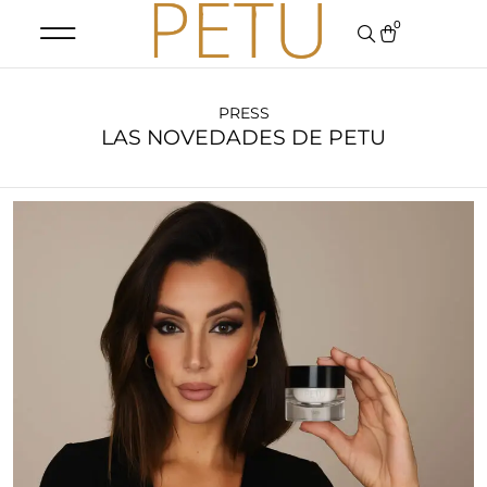
0
PRESS
LAS NOVEDADES DE PETU